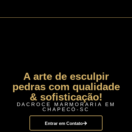
A arte de esculpir
pedras com qualidade
& sofisticação!
DACROCE MARMORARIA EM
CHAPECÓ-SC
Entrar em Contato