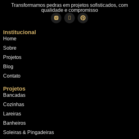
Transformamos pedras em projetos sofisticados, com
qualidade e compromisso
Institucional
Home
Sobre
Projetos
Blog
Contato
Projetos
Bancadas
Cozinhas
Lareiras
Banheiros
Soleiras & Pingadeiras