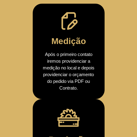
Medição
Após o primeiro contato
iremos providenciar a
medição no local e depois
providenciar o orçamento
do pedido via PDF ou
Contrato.