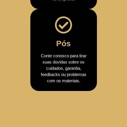
Pós
Conte conosco para tirar
suas dúvidas sobre os
cuidados, garantia,
feedbacks ou problemas
com os materiais.