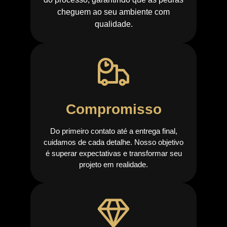
cheguem ao seu ambiente com
qualidade.
Compromisso
Do primeiro contato até a entrega final,
cuidamos de cada detalhe. Nosso objetivo
é superar expectativas e transformar seu
projeto em realidade.