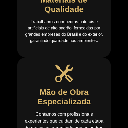
Qualidade
Trabalhamos com pedras naturais e
artificiais de alto padrão, fornecidas por
grandes empresas do Brasil e do exterior,
garantindo qualidade nos ambientes.
Mão de Obra
Especializada​
Contamos com profissionais
experientes que cuidam de cada etapa
do processo, garantindo que as pedras