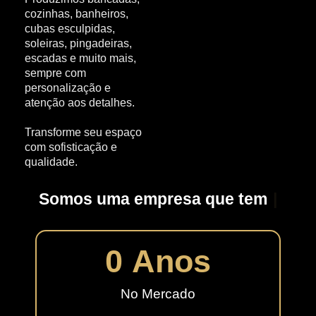
cozinhas, banheiros,
cubas esculpidas,
soleiras, pingadeiras,
escadas
e muito mais,
sempre com
personalização e
atenção aos detalhes.
Transforme seu espaço
com sofisticação e
qualidade.
Somos uma empresa que tem
|
0
 Anos
No Mercado