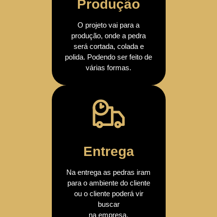
Produção
O projeto vai para a
produção, onde a pedra
será cortada, colada e
polida. Podendo ser feito de
várias formas.
Entrega
Na entrega as pedras iram
para o ambiente do cliente
ou o cliente poderá vir
buscar
na empresa.