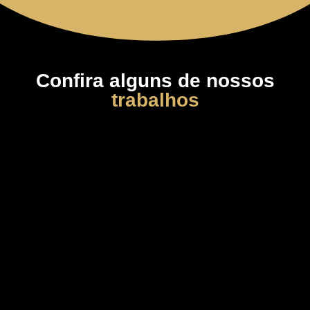
Confira alguns de nossos
trabalhos